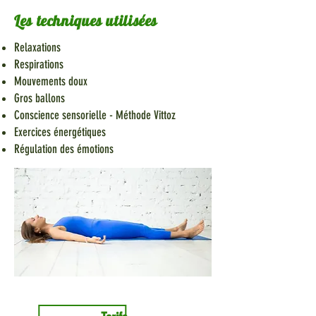
Les techniques utilisées
Relaxations
Respirations
Mouvements doux
Gros ballons
Conscience sensorielle - Méthode Vittoz
Exercices énergétiques
Régulation des émotions