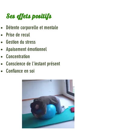
Ses effets positifs
Détente corporelle et mentale
Prise de recul
Gestion du stress
Apaisement émotionnel
Concentration
Conscience de l'instant présent
Confiance en soi