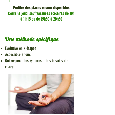
Profitez des places encore disponibles
Cours le jeudi sauf vacances scolaires de 10h
à 11h15 ou de 19h30 à 20h30
Une méthode spécifique
Evolutive en 7 étapes
Accessible à tous
Qui respecte les rythmes et les besoins de
chacun