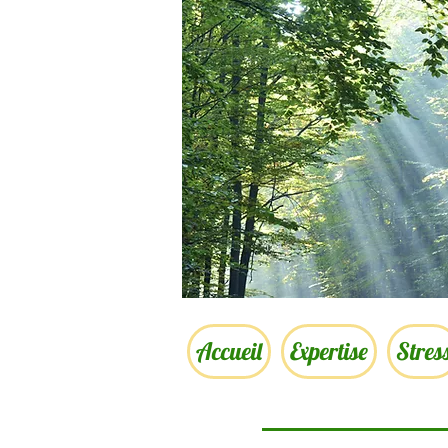
Accueil
Expertise
Stres